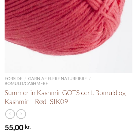
/
/
FORSIDE
GARN AF FLERE NATURFIBRE
BOMULD/CASHMERE
Summer in Kashmir GOTS cert. Bomuld og
Kashmir – Rød- SIK09
55,00
kr.