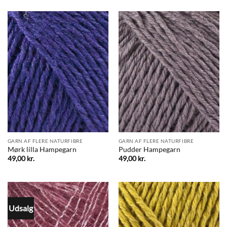
GARN AF FLERE NATURFIBRE
GARN AF FLERE NATURFIBRE
Mørk lilla Hampegarn
Pudder Hampegarn
49,00
kr.
49,00
kr.
Udsalg