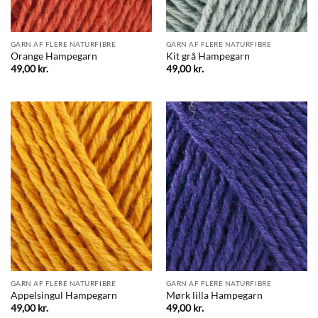
GARN AF FLERE NATURFIBRE
GARN AF FLERE NATURFIBRE
Orange Hampegarn
Kit grå Hampegarn
49,00
kr.
49,00
kr.
GARN AF FLERE NATURFIBRE
GARN AF FLERE NATURFIBRE
Appelsingul Hampegarn
Mørk lilla Hampegarn
49,00
kr.
49,00
kr.