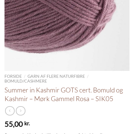
/
/
FORSIDE
GARN AF FLERE NATURFIBRE
BOMULD/CASHMERE
Summer in Kashmir GOTS cert. Bomuld og
Kashmir – Mørk Gammel Rosa – SIK05
55,00
kr.