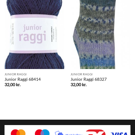
JUNIOR RAGGI
JUNIOR RAGGI
Junior Raggi 68414
Junior Raggi 68327
32,00
kr.
32,00
kr.