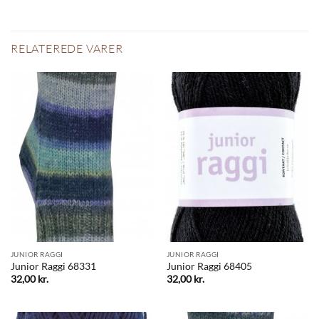
RELATEREDE VARER
JUNIOR RAGGI
JUNIOR RAGGI
Junior Raggi 68331
Junior Raggi 68405
32,00
kr.
32,00
kr.