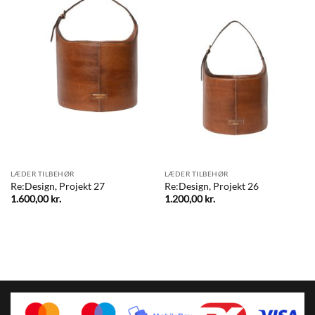
LÆDER TILBEHØR
LÆDER TILBEHØR
Re:Design, Projekt 27
Re:Design, Projekt 26
1.600,00
kr.
1.200,00
kr.