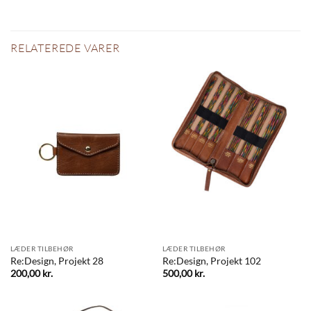
RELATEREDE VARER
LÆDER TILBEHØR
LÆDER TILBEHØR
Re:Design, Projekt 28
Re:Design, Projekt 102
200,00
kr.
500,00
kr.