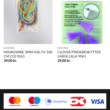
DIVERSE
DIVERSE
MASKEWIRE 3MM ASS. FV 100
CLOVER PINDEBESKYTTER
CM (12) 9263
LARGE LILLA 9061
39,00
kr.
29,00
kr.