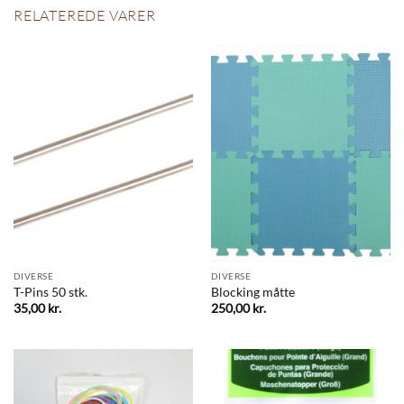
RELATEREDE VARER
DIVERSE
DIVERSE
T-Pins 50 stk.
Blocking måtte
35,00
kr.
250,00
kr.