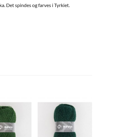
. Det spindes og farves i Tyrkiet.