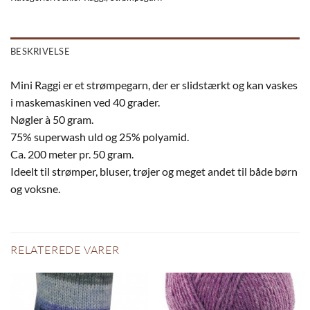
BESKRIVELSE
Mini Raggi er et strømpegarn, der er slidstærkt og kan vaskes
i maskemaskinen ved 40 grader.
Nøgler à 50 gram.
75% superwash uld og 25% polyamid.
Ca. 200 meter pr. 50 gram.
Ideelt til strømper, bluser, trøjer og meget andet til både børn
og voksne.
RELATEREDE VARER