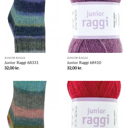
JUNIOR RAGGI
JUNIOR RAGGI
Junior Raggi 68331
Junior Raggi 68410
32,00
kr.
32,00
kr.