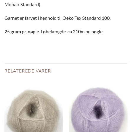
Mohair Standard).
Garnet er farvet i henhold til Oeko Tex Standard 100.
25 gram pr. nøgle. Løbelængde ca.210m pr. nøgle.
RELATEREDE VARER