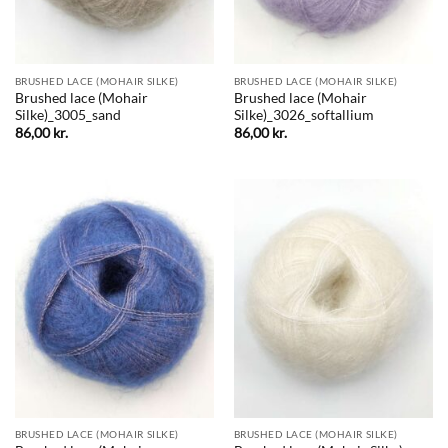
BRUSHED LACE (MOHAIR SILKE)
BRUSHED LACE (MOHAIR SILKE)
Brushed lace (Mohair
Brushed lace (Mohair
Silke)_3005_sand
Silke)_3026_softallium
86,00
kr.
86,00
kr.
BRUSHED LACE (MOHAIR SILKE)
BRUSHED LACE (MOHAIR SILKE)