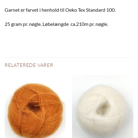
Garnet er farvet i henhold til Oeko Tex Standard 100.
25 gram pr. nøgle. Løbelængde ca.210m pr. nøgle.
RELATEREDE VARER